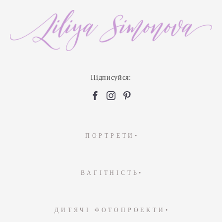
Підписуйся:
ПОРТРЕТИ•
ВАГІТНІСТЬ•
ДИТЯЧІ ФОТОПРОЕКТИ•