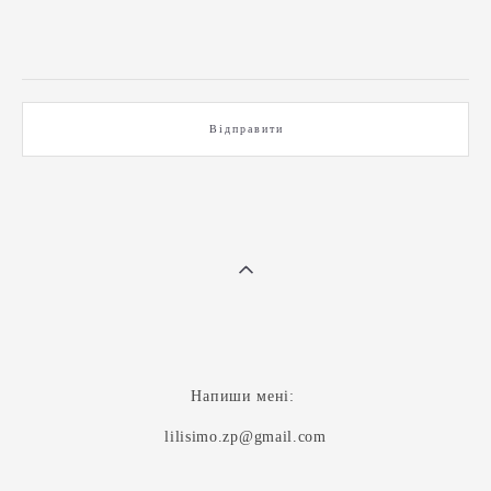
Відправити
Напиши мені:
lilisimo.zp@gmail.com