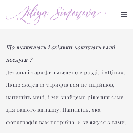
Що включають і скільки коштують ваші
послуги ?
Детальні тарифи наведено в розділі «Ціни».
Якщо жоден із тарифів вам не підійшов,
напишіть мені, і ми знайдемо рішення саме
для вашого випадку. Напишіть, яка
фотографія вам потрібна. Я зв'яжуся з вами,