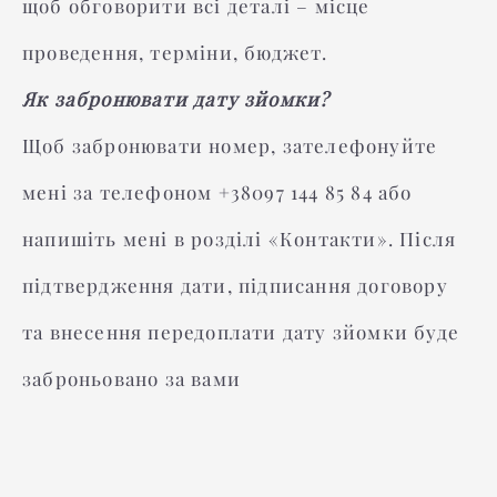
щоб обговорити всі деталі – місце
проведення, терміни, бюджет.
Як забронювати дату зйомки?
Щоб забронювати номер, зателефонуйте
мені за телефоном +38097 144 85 84 або
напишіть мені в розділі «Контакти». Після
підтвердження дати, підписання договору
та внесення передоплати дату зйомки буде
заброньовано за вами