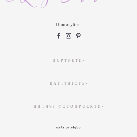
Підписуйся:
ПОРТРЕТИ•
ВАГІТНІСТЬ•
ДИТЯЧІ ФОТОПРОЕКТИ•
сайт от vigbo